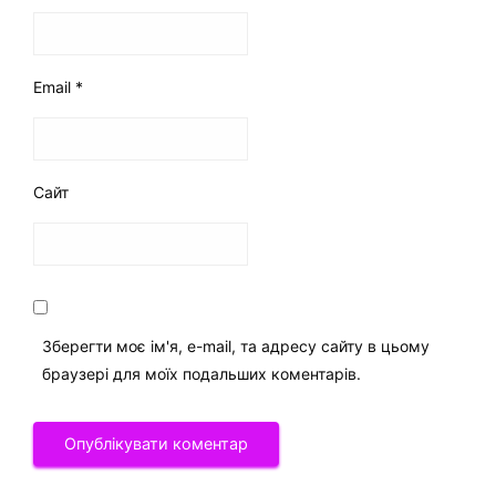
Email
*
Сайт
Зберегти моє ім'я, e-mail, та адресу сайту в цьому
браузері для моїх подальших коментарів.