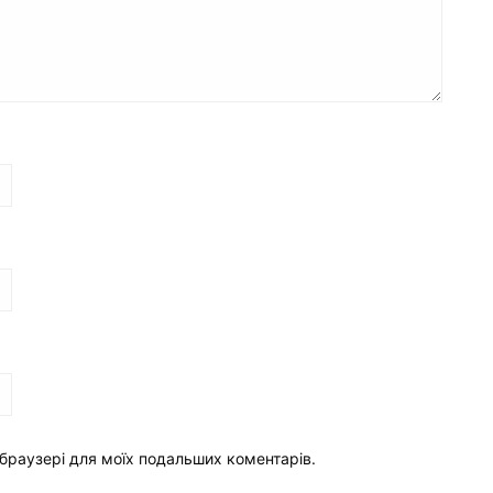
у браузері для моїх подальших коментарів.