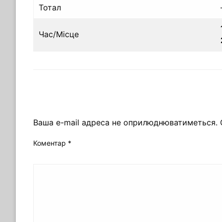
Тотал
Час/Місце
ЗАЛИШИТЬ ВІДПОВІДЬ
Ваша e-mail адреса не оприлюднюватиметься.
Коментар
*