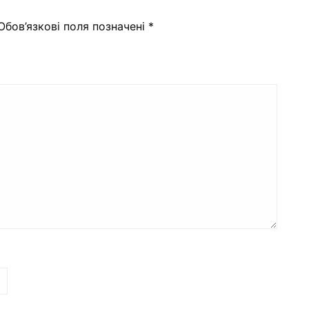
Обов’язкові поля позначені
*