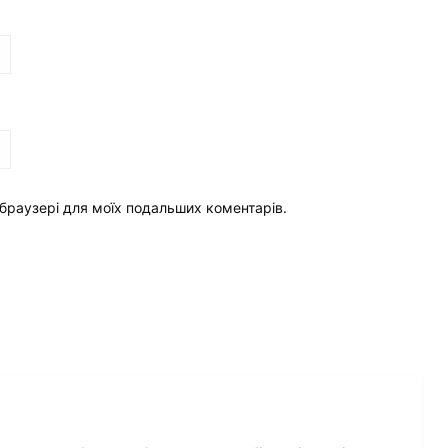
у браузері для моїх подальших коментарів.