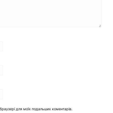
у браузері для моїх подальших коментарів.