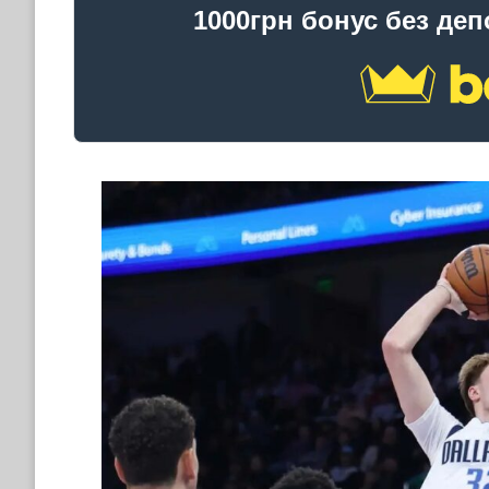
1000грн бонус без деп