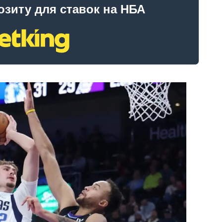
озиту для ставок на НБА