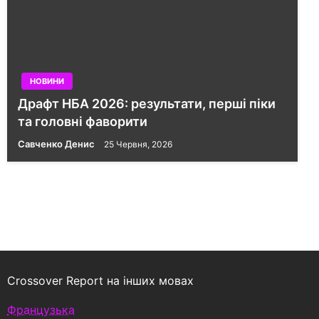
НОВИНИ
Драфт НБА 2026: результати, перші піки
та головні фаворити
Савченко Денис
25 Червня, 2026
Crossover Report на інших мовах
Французька