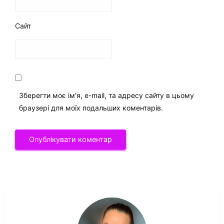
Сайт
Зберегти моє ім'я, e-mail, та адресу сайту в цьому
браузері для моїх подальших коментарів.