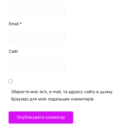
Email
*
Сайт
Зберегти моє ім'я, e-mail, та адресу сайту в цьому
браузері для моїх подальших коментарів.