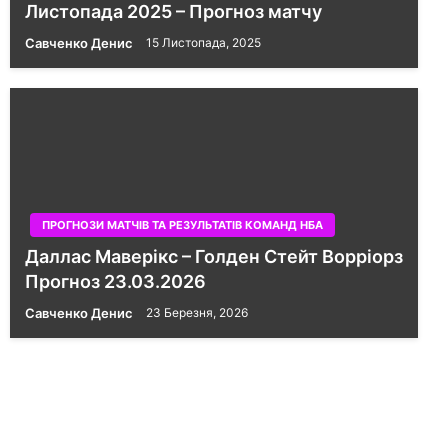
Листопада 2025 – Прогноз матчу
Савченко Денис
15 Листопада, 2025
ПРОГНОЗИ МАТЧІВ ТА РЕЗУЛЬТАТІВ КОМАНД НБА
Даллас Маверікс – Голден Стейт Ворріорз
Прогноз 23.03.2026
Савченко Денис
23 Березня, 2026