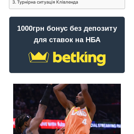
Турнірна ситуація Клівленда
1000грн бонус без депозиту
для ставок на НБА