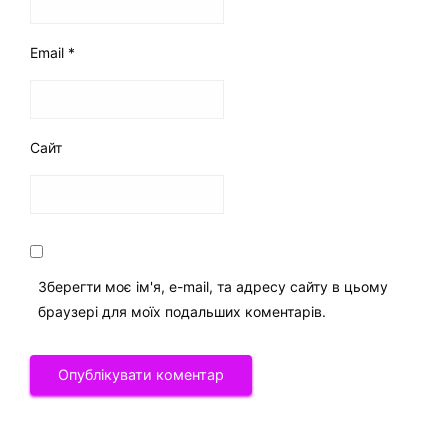
Email
*
Сайт
Зберегти моє ім'я, e-mail, та адресу сайту в цьому
браузері для моїх подальших коментарів.