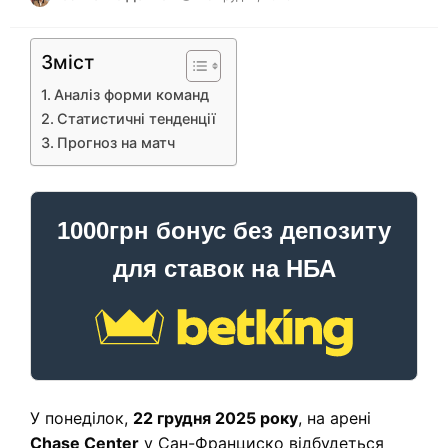
Зміст
Аналіз форми команд
Статистичні тенденції
Прогноз на матч
1000грн бонус без депозиту
для ставок на НБА
У понеділок,
22 грудня 2025 року
, на арені
Chase Center
у Сан-Франциско відбудеться