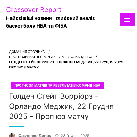
Skip
Crossover Report
to
content
Найсвіжіші новини і глибокий аналіз
баскетболу НБА та ФІБА
ДОМАШНЯ СТОРІНКА
ПРОГНОЗИ МАТЧІВ ТА РЕЗУЛЬТАТІВ КОМАНД НБА
ГОЛДЕН СТЕЙТ ВОРРІОРЗ – ОРЛАНДО МЕДЖИК, 22 ГРУДНЯ 2025 –
ПРОГНОЗ МАТЧУ
ПРОГНОЗИ МАТЧІВ ТА РЕЗУЛЬТАТІВ КОМАНД НБА
Голден Стейт Ворріорз –
Орландо Меджик, 22 Грудня
2025 – Прогноз матчу
Опубліковано
Савченко Денис
23 Грудня, 2025