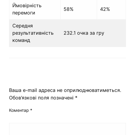
Ймовірність
58%
42%
перемоги
Середня
результативність
232.1 очка за гру
команд
ЗАЛИШИТЬ ВІДПОВІДЬ
Ваша e-mail адреса не оприлюднюватиметься.
Обов’язкові поля позначені
*
Коментар
*