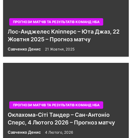
ПРОГНОЗИ МАТЧІВ ТА РЕЗУЛЬТАТІВ КОМАНД НБА
Лос-Анджелес Кліпперс – Юта Джаз, 22
Жовтня 2025 – Прогноз матчу
Савченко Денис
21 Жовтня, 2025
ПРОГНОЗИ МАТЧІВ ТА РЕЗУЛЬТАТІВ КОМАНД НБА
Оклахома-Сіті Тандер – Сан-Антоніо
Сперс, 4 Лютого 2026 – Прогноз матчу
Савченко Денис
4 Лютого, 2026