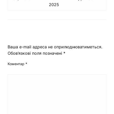
2025
ЗАЛИШИТЬ ВІДПОВІДЬ
Ваша e-mail адреса не оприлюднюватиметься.
Обов’язкові поля позначені
*
Коментар
*