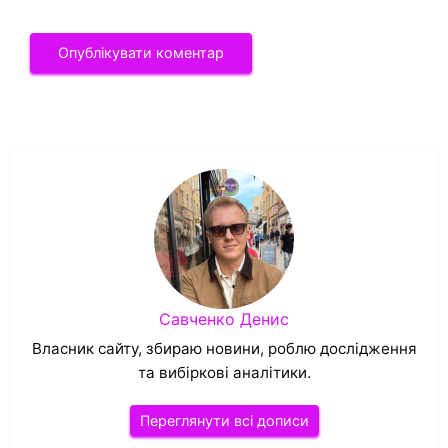
Савченко Денис
Власник сайту, збираю новини, роблю дослідження
та вибіркові аналітики.
Переглянути всі дописи