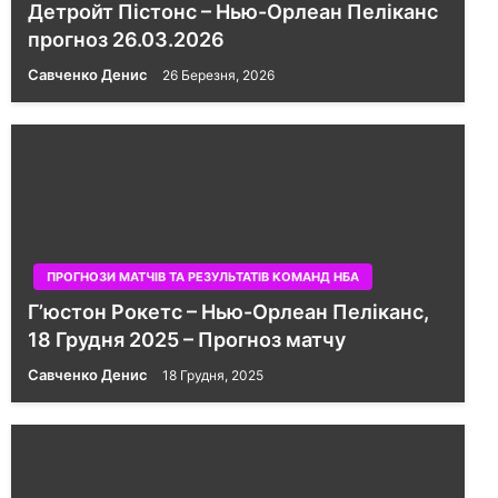
Детройт Пістонс – Нью-Орлеан Пеліканс
прогноз 26.03.2026
Савченко Денис
26 Березня, 2026
ПРОГНОЗИ МАТЧІВ ТА РЕЗУЛЬТАТІВ КОМАНД НБА
Г’юстон Рокетс – Нью-Орлеан Пеліканс,
18 Грудня 2025 – Прогноз матчу
Савченко Денис
18 Грудня, 2025