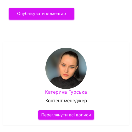
Катерина Гурська
Контент менеджер
Переглянути всі дописи