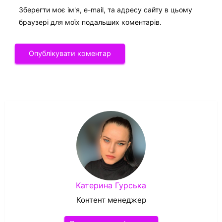
Зберегти моє ім'я, e-mail, та адресу сайту в цьому
браузері для моїх подальших коментарів.
Катерина Гурська
Контент менеджер