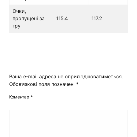
Очки,
пропущені за
115.4
117.2
гру
ЗАЛИШИТЬ ВІДПОВІДЬ
Ваша e-mail адреса не оприлюднюватиметься.
Обов’язкові поля позначені
*
Коментар
*