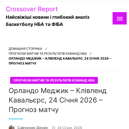
Skip
Crossover Report
to
content
Найсвіжіші новини і глибокий аналіз
баскетболу НБА та ФІБА
ДОМАШНЯ СТОРІНКА
ПРОГНОЗИ МАТЧІВ ТА РЕЗУЛЬТАТІВ КОМАНД НБА
ОРЛАНДО МЕДЖИК – КЛІВЛЕНД КАВАЛЬЄРС, 24 СІЧНЯ 2026 –
ПРОГНОЗ МАТЧУ
ПРОГНОЗИ МАТЧІВ ТА РЕЗУЛЬТАТІВ КОМАНД НБА
Орландо Меджик – Клівленд
Кавальєрс, 24 Січня 2026 –
Прогноз матчу
Опубліковано
Савченко Денис
24 Січня, 2026