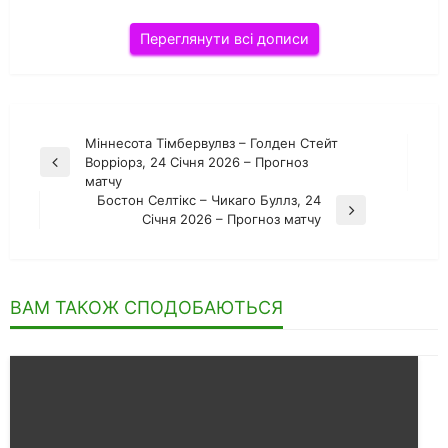
Переглянути всі дописи
Навігація
Міннесота Тімбервулвз – Голден Стейт
Ворріорз, 24 Січня 2026 – Прогноз
Попередній
записів
матчу
запис
Бостон Селтікс – Чикаго Буллз, 24
Наступний
Січня 2026 – Прогноз матчу
запис
ВАМ ТАКОЖ СПОДОБАЮТЬСЯ