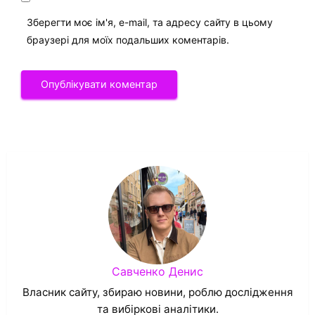
Зберегти моє ім'я, e-mail, та адресу сайту в цьому
браузері для моїх подальших коментарів.
Савченко Денис
Власник сайту, збираю новини, роблю дослідження
та вибіркові аналітики.