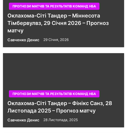
ПРОГНОЗИ МАТЧІВ ТА РЕЗУЛЬТАТІВ КОМАНД НБА
Оклахома-Сіті Тандер – Міннесота
Тімбервулвз, 29 Січня 2026 – Прогноз
матчу
Савченко Денис
29 Січня, 2026
ПРОГНОЗИ МАТЧІВ ТА РЕЗУЛЬТАТІВ КОМАНД НБА
Оклахома-Сіті Тандер – Фінікс Санз, 28
Листопада 2025 – Прогноз матчу
Савченко Денис
28 Листопада, 2025