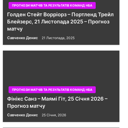
ПРОГНОЗИ МАТЧІВ ТА РЕЗУЛЬТАТІВ КОМАНД НБА
Голден Стейт Ворріорз – Портленд Трейл
Блейзерс, 21 Листопада 2025 – Прогноз
матчу
Савченко Денис
21 Листопада, 2025
ПРОГНОЗИ МАТЧІВ ТА РЕЗУЛЬТАТІВ КОМАНД НБА
Фінікс Санз – Маямі Гіт, 25 Січня 2026 –
Прогноз матчу
Савченко Денис
25 Січня, 2026