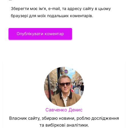
Зберегти моє ім'я, e-mail, та адресу сайту в цьому
браузері для моїх подальших коментарів.
Савченко Денис
Власник сайту, збираю новини, роблю дослідження
та вибіркові аналітики.