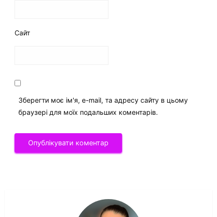
Сайт
Зберегти моє ім'я, e-mail, та адресу сайту в цьому
браузері для моїх подальших коментарів.