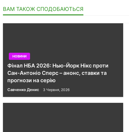
ВАМ ТАКОЖ СПОДОБАЮТЬСЯ
НОВИНИ
Фінал НБА 2026: Нью-Йорк Нікс проти
Сан-Антоніо Сперс – анонс, ставки та
прогнози на серію
Савченко Денис
3 Червня, 2026