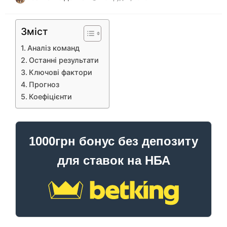
Зміст
Аналіз команд
Останні результати
Ключові фактори
Прогноз
Коефіцієнти
1000грн бонус без депозиту
для ставок на НБА