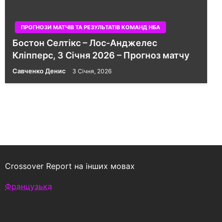
ПРОГНОЗИ МАТЧІВ ТА РЕЗУЛЬТАТІВ КОМАНД НБА
Бостон Селтікс – Лос-Анджелес
Кліпперс, 3 Січня 2026 – Прогноз матчу
Савченко Денис
3 Січня, 2026
Crossover Report на інших мовах
Французька