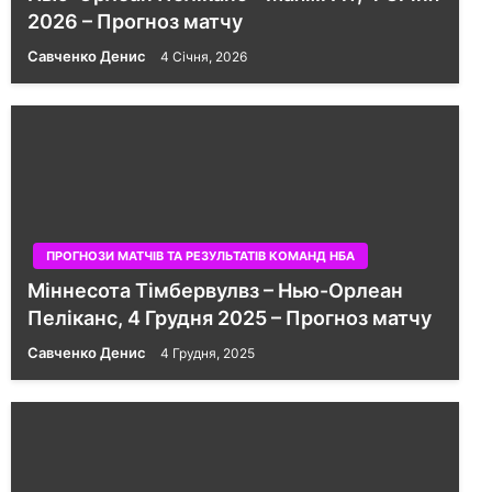
2026 – Прогноз матчу
Савченко Денис
4 Січня, 2026
ПРОГНОЗИ МАТЧІВ ТА РЕЗУЛЬТАТІВ КОМАНД НБА
Міннесота Тімбервулвз – Нью-Орлеан
Пеліканс, 4 Грудня 2025 – Прогноз матчу
Савченко Денис
4 Грудня, 2025