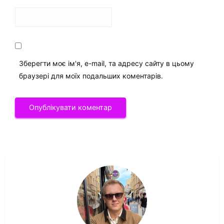
Зберегти моє ім'я, e-mail, та адресу сайту в цьому
браузері для моїх подальших коментарів.