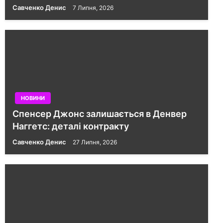
Савченко Денис
7 Липня, 2026
НОВИНИ
Спенсер Джонс залишається в Денвер
Наггетс: деталі контракту
Савченко Денис
27 Липня, 2026