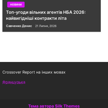
НОВИНИ
Топ-угоди вільних агентів НБА 2026:
найвигідніші контракти літа
Савченко Денис
21 Липня, 2026
Crossover Report на інших мовах
Французька
Тема автора Silk Themes