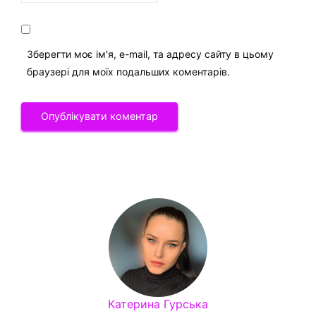
Зберегти моє ім'я, e-mail, та адресу сайту в цьому
браузері для моїх подальших коментарів.
Катерина Гурська