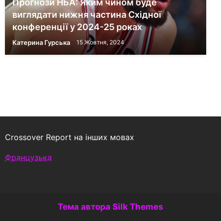
Прогнози НБА: Яким чином буде
виглядати нижня частина Східної
конференції у 2024-25 роках
Катерина Гурська
15 Жовтня, 2024
Crossover Report на інших мовах
Французька
Тема автора Silk Themes