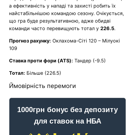
а ефективність у нападі та захисті робить їх
найстабільнішою командою сезону. Очікується,
що гра буде результативною, адже обидві
команди часто перевищують тотал у
226.5
.
Прогноз рахунку:
Оклахома-Сіті 120 – Мілуокі
109
Ставка проти фори (ATS):
Тандер (-9.5)
Тотал:
Більше (226.5)
Ймовірність перемоги
1000грн бонус без депозиту
для ставок на НБА