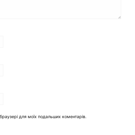
у браузері для моїх подальших коментарів.