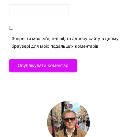
Зберегти моє ім'я, e-mail, та адресу сайту в цьому
браузері для моїх подальших коментарів.