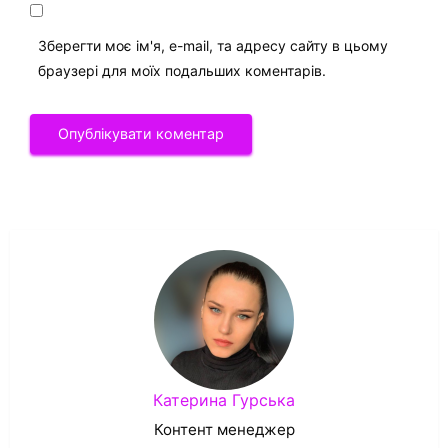
Зберегти моє ім'я, e-mail, та адресу сайту в цьому
браузері для моїх подальших коментарів.
Катерина Гурська
Контент менеджер