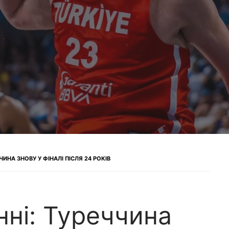
ЧИНА ЗНОВУ У ФІНАЛІ ПІСЛЯ 24 РОКІВ
нні: Туреччина