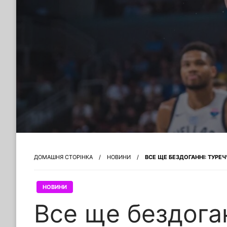
ДОМАШНЯ СТОРІНКА
НОВИНИ
ВСЕ ЩЕ БЕЗДОГАННІ: ТУРЕЧ
НОВИНИ
Все ще бездога