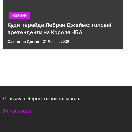
НОВИНИ
Куди перейде Леброн Джеймс: головні
претенденти на Короля НБА
Савченко Денис
21 Липня, 2026
Crossover Report на інших мовах
Французька