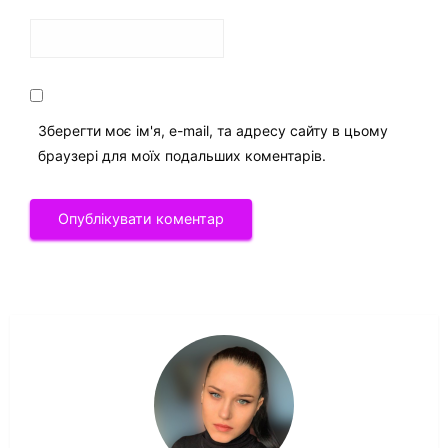
Зберегти моє ім'я, e-mail, та адресу сайту в цьому
браузері для моїх подальших коментарів.