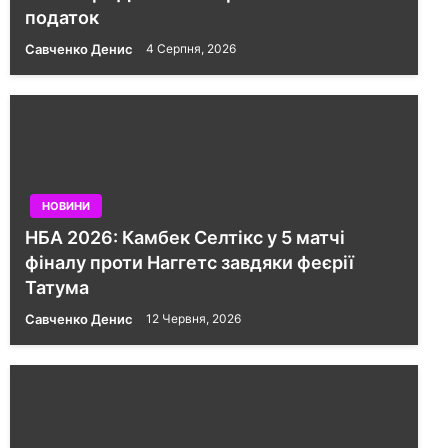
податок
Савченко Денис
4 Серпня, 2026
НОВИНИ
НБА 2026: Камбек Селтікс у 5 матчі
фіналу проти Наггетс завдяки феєрії
Татума
Савченко Денис
12 Червня, 2026