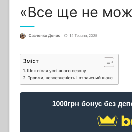
«Все ще не мож
Опубліковано
Савченко Денис
14 Травня, 2025
Зміст
Шок після успішного сезону
Травми, невпевненість і втрачений шанс
1000грн бонус без деп