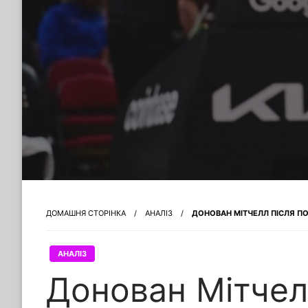
ДОМАШНЯ СТОРІНКА
АНАЛІЗ
ДОНОВАН МІТЧЕЛЛ ПІСЛЯ ПО
АНАЛІЗ
Донован Мітчел