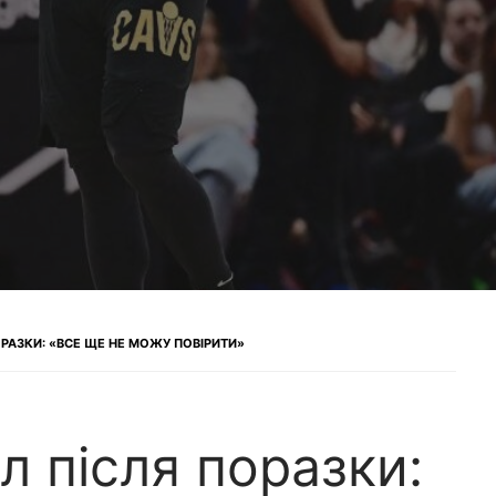
РАЗКИ: «ВСЕ ЩЕ НЕ МОЖУ ПОВІРИТИ»
л після поразки: