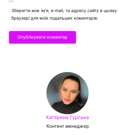
Зберегти моє ім'я, e-mail, та адресу сайту в цьому
браузері для моїх подальших коментарів.
Катерина Гурська
Контент менеджер