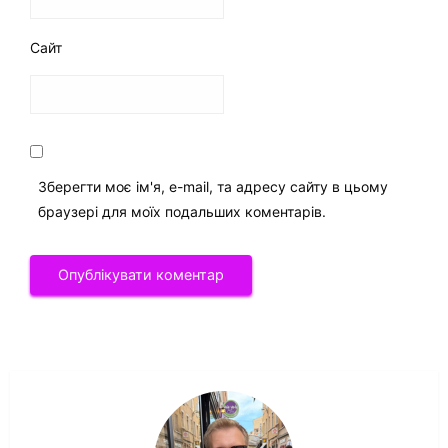
Сайт
Зберегти моє ім'я, e-mail, та адресу сайту в цьому
браузері для моїх подальших коментарів.